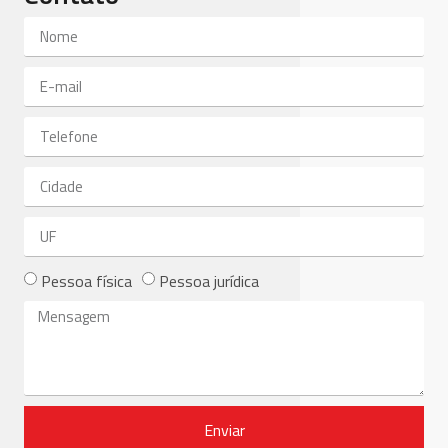
Pessoa física
Pessoa jurídica
Enviar