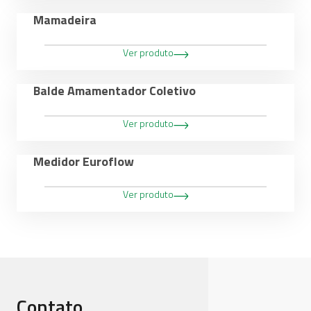
Mamadeira
Ver produto
Balde Amamentador Coletivo
Ver produto
Medidor Euroflow
Ver produto
Contato