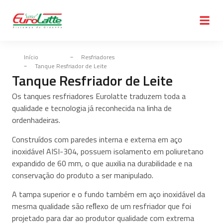
Início
Resfriadores
Tanque Resfriador de Leite
Tanque Resfriador de Leite
Os tanques resfriadores Eurolatte traduzem toda a
qualidade e tecnologia já reconhecida na linha de
ordenhadeiras.
Construídos com paredes interna e externa em aço
inoxidável AISI-304, possuem isolamento em poliuretano
expandido de 60 mm, o que auxilia na durabilidade e na
conservação do produto a ser manipulado.
A tampa superior e o fundo também em aço inoxidável da
mesma qualidade são reﬂexo de um resfriador que foi
projetado para dar ao produtor qualidade com extrema