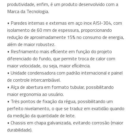
produtividade, enfim, é um produto desenvolvido com a
Marca da Tecnologia.
• Paredes internas e externas em aço inox AISI-304, com
isolamento de 60 mm de espessura, proporcionando
redução de aproximadamente 15% no consumo de energia,
além de maior robustez.
• Resfriamento mais eﬂciente em função do projeto
diferenciado do fundo, que permite troca de calor com
maior velocidade, ou seja, maior eﬁciência.
• Unidade condensadora com padrão internacional e painel
de controle intercambiável.
• Alça de abertura em formato tubular, possibilitando
maior ergonomia ao usuário.
• Três pontos de fixação da régua, possibilitando um
perfeito nivelamento, o que se traduz em exatidão quando
da medição da quantidade de leite.
• Chassis em chapa galvanizada, evitando corrosão (maior
durabilidade).