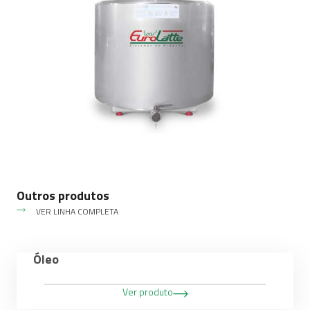
Outros produtos
VER LINHA COMPLETA
Óleo
Ver produto