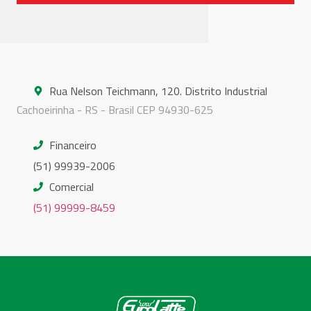
Rua Nelson Teichmann, 120. Distrito Industrial
Cachoeirinha - RS - Brasil CEP 94930-625
Financeiro
(51) 99939-2006
Comercial
(51) 99999-8459