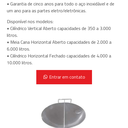
• Garantia de cinco anos para todo o aço inoxidável e de
um ano para as partes eletro/eletrônicas.
Disponível nos modelos:
• Cilíndrico Vertical Aberto capacidades de 350 a 3.000
litros.
• Meia Cana Horizontal Aberto capacidades de 2.000 a
6.000 litros.
• Cilíndrico Horizontal Fechado capacidades de 4.000 a
10.000 litros.
Tem interesse no produto?
Entrar em contato