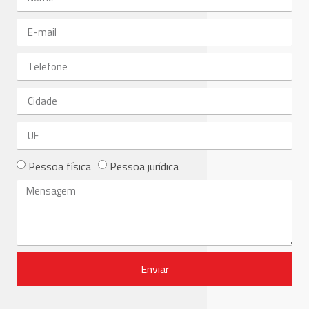
Pessoa física
Pessoa jurídica
Enviar