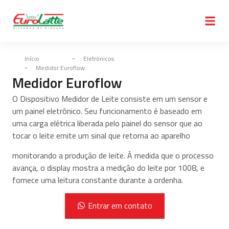
Início
Eletrônicos
Medidor Euroflow
Medidor Euroflow
O Dispositivo Medidor de Leite consiste em um sensor e
um painel eletrônico. Seu funcionamento é baseado em
uma carga elétrica liberada pelo painel do sensor que ao
tocar o leite emite um sinal que retorna ao aparelho
monitorando a produção de leite. À medida que o processo
avança, o display mostra a medição do leite por 1008, e
fornece uma leitura constante durante a ordenha.
Tem interesse no produto?
Entrar em contato