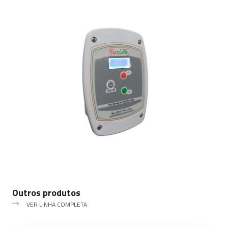
Outros produtos
VER LINHA COMPLETA