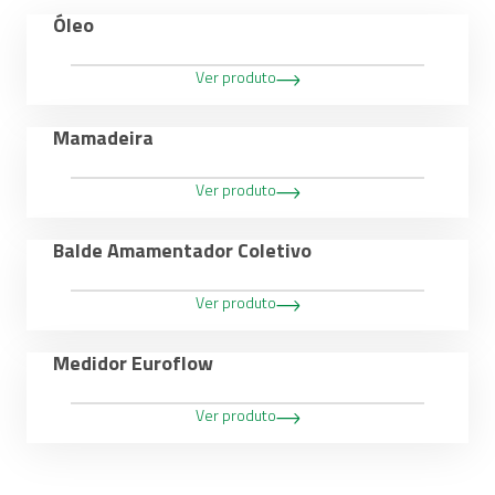
Óleo
Ver produto
Mamadeira
Ver produto
Balde Amamentador Coletivo
Ver produto
Medidor Euroflow
Ver produto