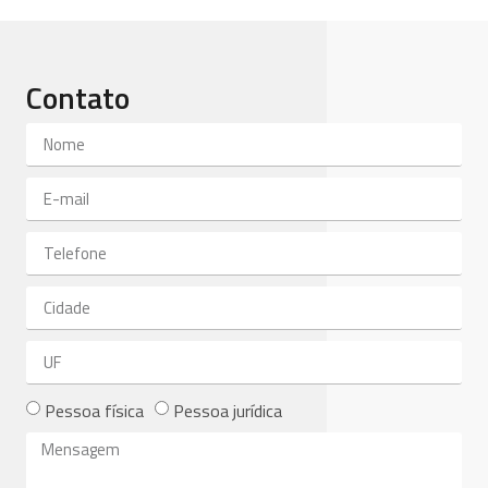
Contato
Pessoa física
Pessoa jurídica