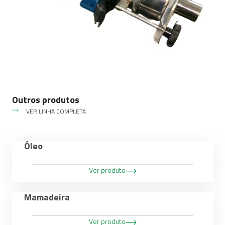
Outros produtos
VER LINHA COMPLETA
Óleo
Ver produto
Mamadeira
Ver produto