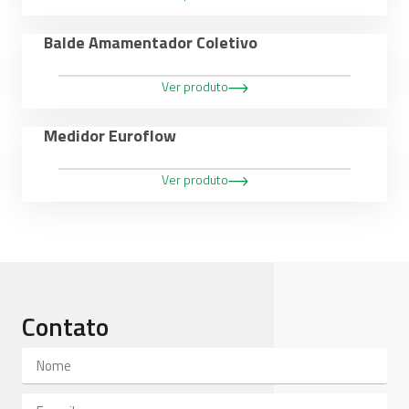
Balde Amamentador Coletivo
Ver produto
Medidor Euroflow
Ver produto
Contato