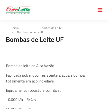
Início
Bombas de Leite
Bombas de Leite UF
Bombas de Leite UF
Bomba de leite de Alta Vazão
Fabricada sob motor resistente a água e bomba
totalmente em aço inoxidável.
Equipamento robusto e confiável.
10.000 l/h - 3/4cv
18.000l/h - 2 cv