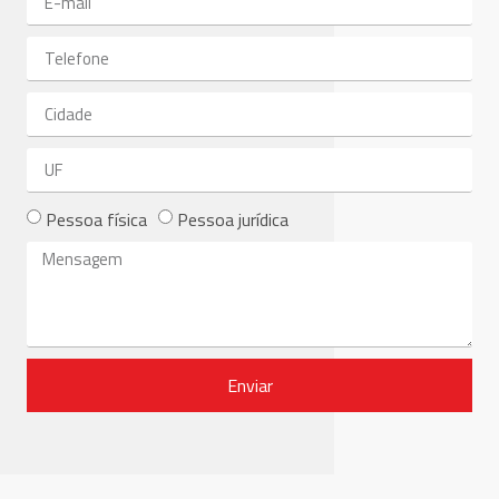
Pessoa física
Pessoa jurídica
Enviar