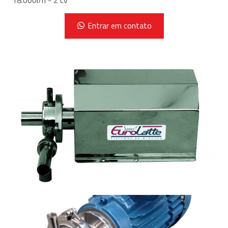
Tem interesse no produto?
Entrar em contato