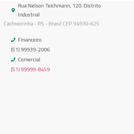
Rua Nelson Teichmann, 120. Distrito
Industrial
Cachoeirinha - RS - Brasil CEP 94930-625
Financeiro
(51) 99939-2006
Comercial
(51) 99999-8459