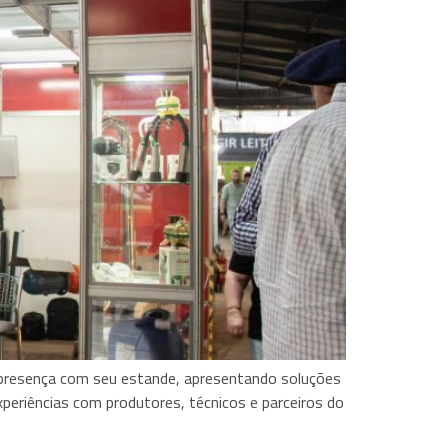
u presença com seu estande, apresentando soluções
periências com produtores, técnicos e parceiros do