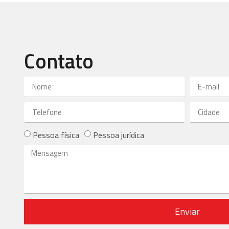
Contato
Pessoa física
Pessoa jurídica
Enviar