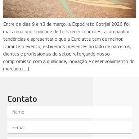
Entre os dias 9 e 13 de março, a Expodireto Cotrijal 2026 foi
mais uma oportunidade de fortalecer conexões, acompanhar
tendências e apresentar o que a Eurolatte tem de melhor.
Durante o evento, estivemos presentes ao lado de parceiros,
clientes e profissionais do setor, reforçando nosso
compromisso com a qualidade, inovação e desenvolvimento do
mercado […]
Contato