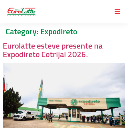
Category:
Expodireto
Eurolatte esteve presente na
Expodireto Cotrijal 2026.