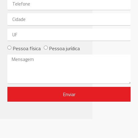
Pessoa física
Pessoa jurídica
Enviar