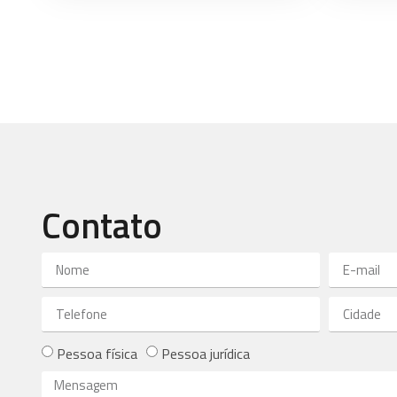
Contato
Pessoa física
Pessoa jurídica