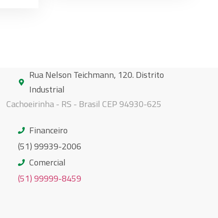
Rua Nelson Teichmann, 120. Distrito
Industrial
Cachoeirinha - RS - Brasil CEP 94930-625
Financeiro
(51) 99939-2006
Comercial
(51) 99999-8459