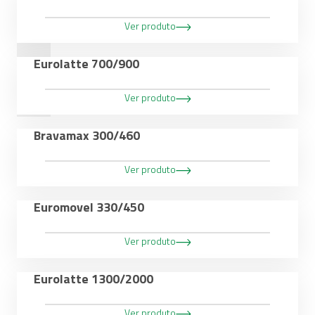
Canalizadas
Ver produto
Moveis
Unidades
Eurolatte 700/900
Finais
Ver produto
Bravamax 300/460
Ver produto
Euromovel 330/450
Ver produto
Eurolatte 1300/2000
Ver produto