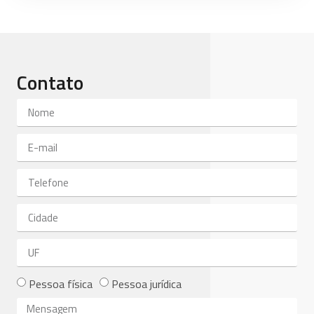
Contato
Pessoa física
Pessoa jurídica