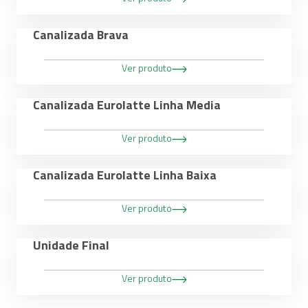
Canalizada Brava
Ver produto
Canalizada Eurolatte Linha Media
Ver produto
Canalizada Eurolatte Linha Baixa
Ver produto
Unidade Final
Ver produto